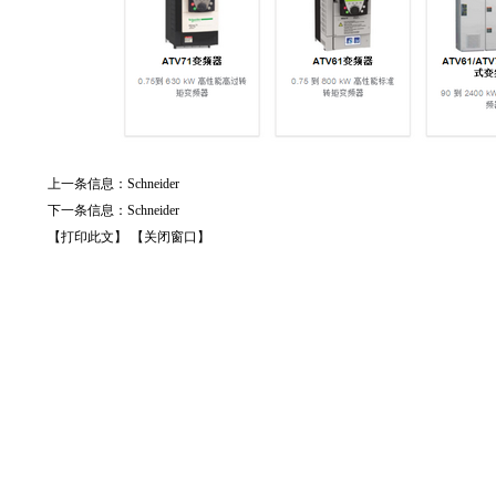
上一条信息：
Schneider
下一条信息：
Schneider
【打印此文】
【关闭窗口】