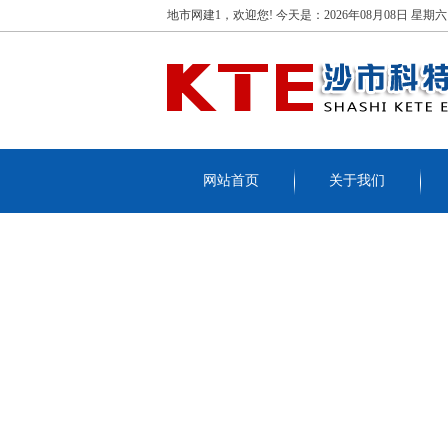
地市网建1，欢迎您!
今天是：
2026年08月08日 星期六1
网站首页
关于我们