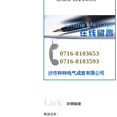
0716-8103653
0716-8103593
沙市科特电气成套有限公司
数据业务
|