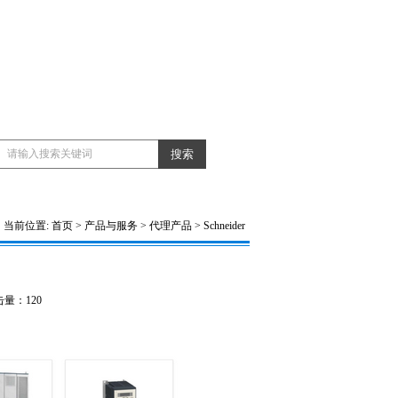
当前位置:
首页
>
产品与服务
>
代理产品
>
Schneider
 点击量：
120