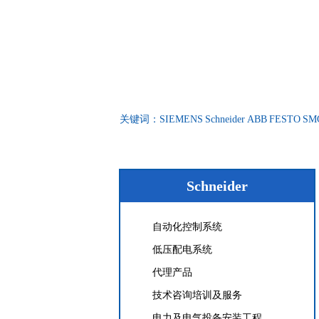
关键词：
SIEMENS
Schneider
ABB
FESTO
SM
Schneider
自动化控制系统
低压配电系统
代理产品
技术咨询培训及服务
电力及电气投备安装工程