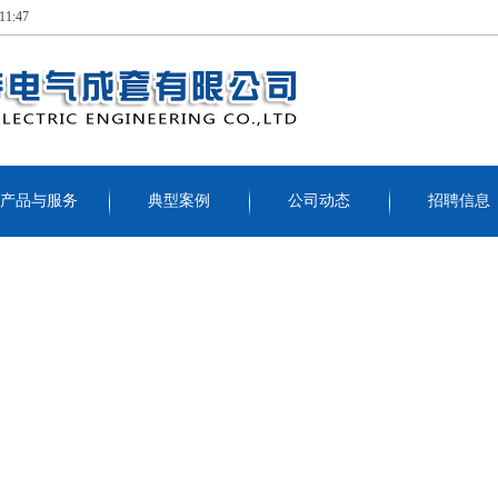
1:47
产品与服务
典型案例
公司动态
招聘信息