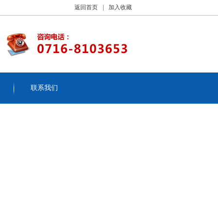
返回首页
|
加入收藏
联系我们