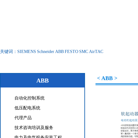
关键词：
SIEMENS
Schneider
ABB
FESTO
SMC
AirTAC
< ABB >
ABB
自动化控制系统
低压配电系统
代理产品
技术咨询培训及服务
电力及电气投备安装工程