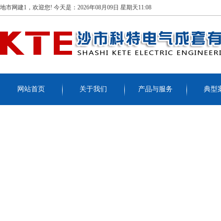
地市网建1，欢迎您!
今天是：
2026年08月09日 星期天11:08
网站首页
关于我们
产品与服务
典型