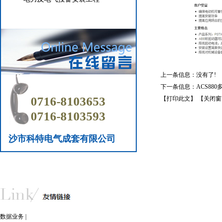
上一条信息：没有了!
下一条信息：
ACS880
0716-8103653
【打印此文】
【关闭窗
0716-8103593
沙市科特电气成套有限公司
数据业务
|