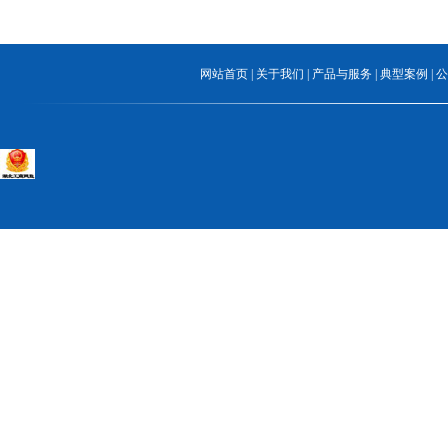
网站首页
|
关于我们
|
产品与服务
|
典型案例
|
公