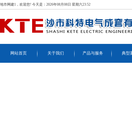
地市网建1，欢迎您!
今天是：
2026年08月08日 星期六23:52
网站首页
关于我们
产品与服务
典型