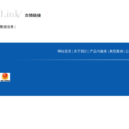
数据业务
|
网站首页
|
关于我们
|
产品与服务
|
典型案例
|
公