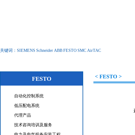
关键词：
SIEMENS
Schneider
ABB
FESTO
SMC
AirTAC
< FESTO >
FESTO
自动化控制系统
低压配电系统
代理产品
技术咨询培训及服务
电力及电气投备安装工程