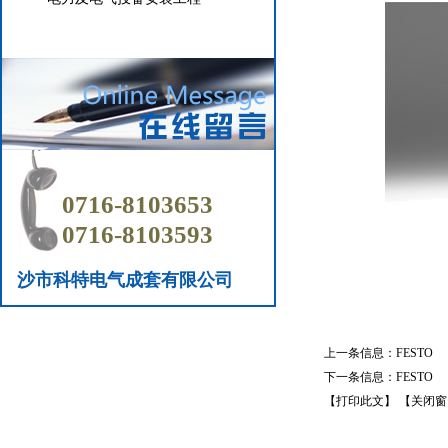
0716-8103653
0716-8103593
沙市科特电气成套有限公司
上一条信息：
FESTO
下一条信息：
FESTO
【打印此文】
【关闭窗