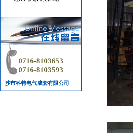
0716-8103653
0716-8103593
沙市科特电气成套有限公司