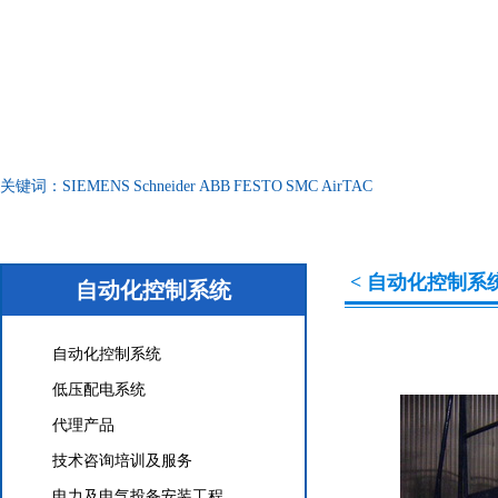
关键词：
SIEMENS
Schneider
ABB
FESTO
SMC
AirTAC
< 自动化控制系统
自动化控制系统
自动化控制系统
低压配电系统
代理产品
技术咨询培训及服务
电力及电气投备安装工程