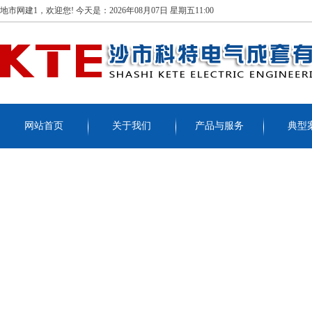
地市网建1，欢迎您!
今天是：
2026年08月07日 星期五11:00
网站首页
关于我们
产品与服务
典型