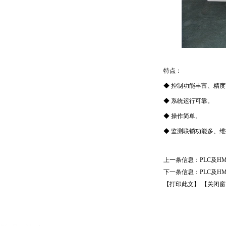
特点：
◆ 控制功能丰富、精
◆ 系统运行可靠。
◆ 操作简单。
◆ 监测联锁功能多、
上一条信息：
PLC及H
下一条信息：
PLC及HM
【打印此文】
【关闭窗