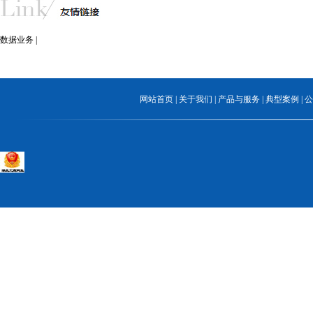
数据业务
|
网站首页
|
关于我们
|
产品与服务
|
典型案例
|
公